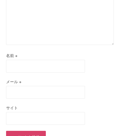
ン
名前
※
メール
※
サイト