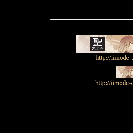
http://iimode-
http://iimode-