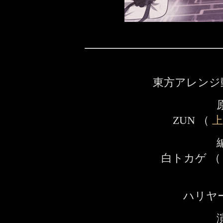
東方アレンジ
ZUN （
白トカゲ 
ハリヤ