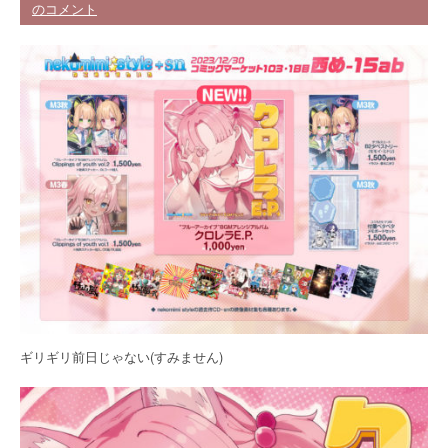
のコメント
ギリギリ前日じゃない(すみません)