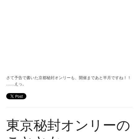
さて予告で書いた京都秘封オンリーも、開催まであと半月ですね！！
……えっ。
東京秘封オンリーの