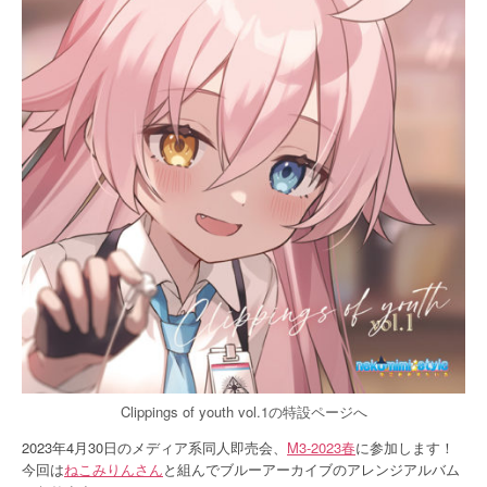
Clippings of youth vol.1の特設ページへ
2023年4月30日のメディア系同人即売会、
M3-2023春
に参加します！
今回は
ねこみりんさん
と組んでブルーアーカイブのアレンジアルバム