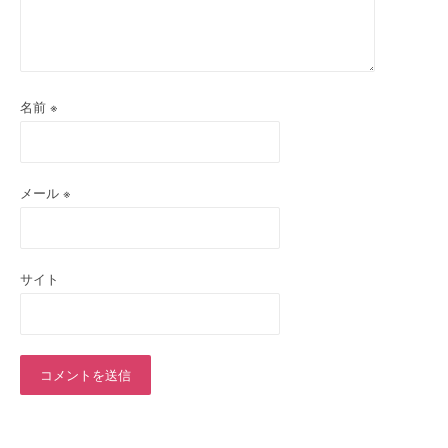
名前
※
メール
※
サイト