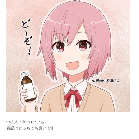
中の人：iimo (いいも)
表記はどっちでも良いです