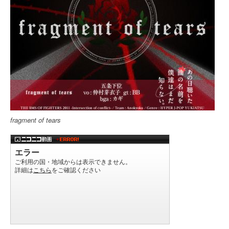
fragment of tears